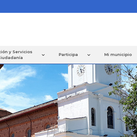
ión y Servicios
Participa
Mi municipio
Ciudadanía