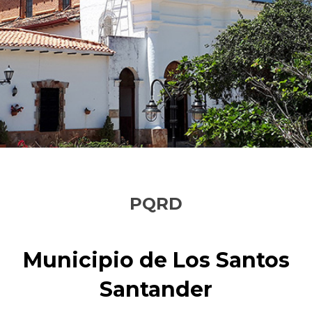
PQRD
Municipio de Los Santos
Santander