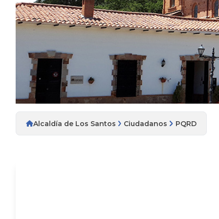
Alcaldía de Los Santos
Ciudadanos
PQRD