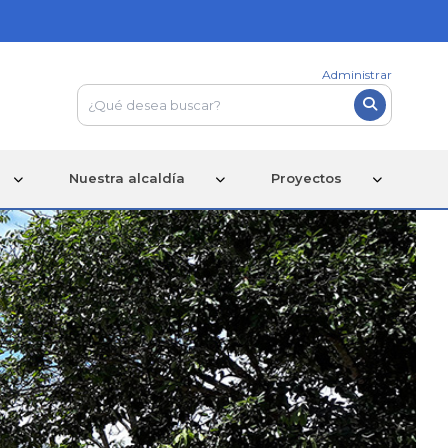
Administrar
Nuestra alcaldía
Proyectos