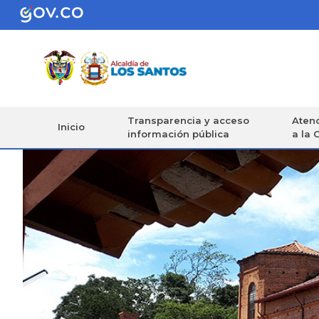
Transparencia y acceso
Atenc
Inicio
información pública
a la 