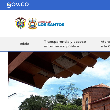
Transparencia y acceso
Atenc
Inicio
información pública
a la 