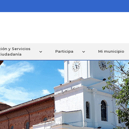
ión y Servicios
Participa
Mi municipio
Ciudadanía