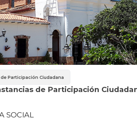
 de Participación Ciudadana
nstancias de Participación Ciudada
A SOCIAL