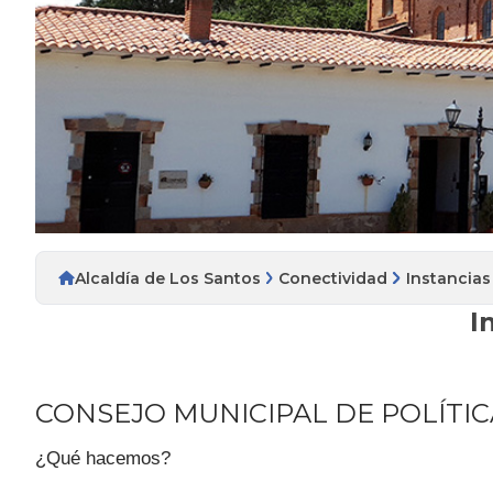
Alcaldía de Los Santos
Conectividad
Instancias
I
CONSEJO MUNICIPAL DE POLÍTIC
¿Qué hacemos?