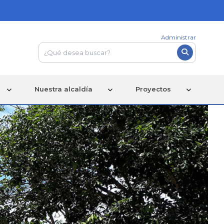
Administrar
Nuestra alcaldía
Proyectos