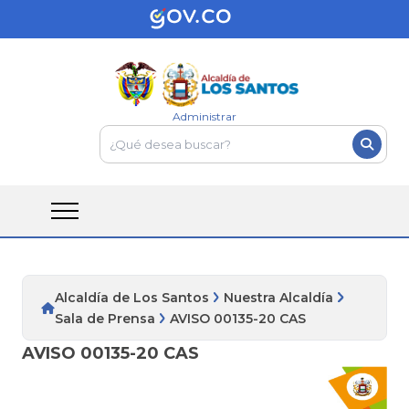
Administrar
Alcaldía de Los Santos
Nuestra Alcaldía
Sala de Prensa
AVISO 00135-20 CAS
AVISO 00135-20 CAS