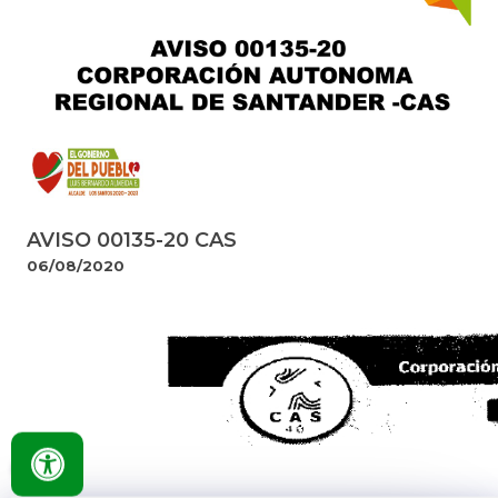
AVISO 00135-20 CAS
06/08/2020