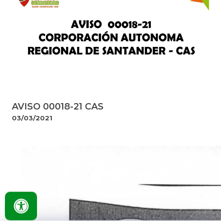
AVISO 00018-21 CAS
03/03/2021