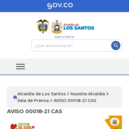
Administrar
Alcaldía de Los Santos
Nuestra Alcaldía
Sala de Prensa
AVISO 00018-21 CAS
AVISO 00018-21 CAS