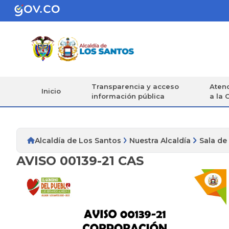
Transparencia y acceso
Atenc
Inicio
información pública
a la 
Alcaldía de Los Santos
Nuestra Alcaldía
Sala de
AVISO 00139-21 CAS