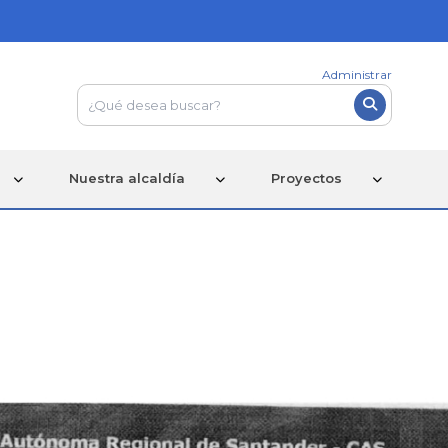
Administrar
Nuestra alcaldía
Proyectos