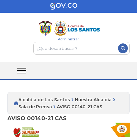
Administrar
Alcaldía de Los Santos
Nuestra Alcaldía
Sala de Prensa
AVISO 00140-21 CAS
AVISO 00140-21 CAS