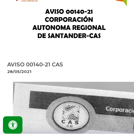
AVISO 00140-21 CAS
28/05/2021