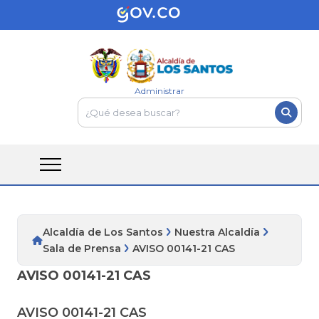
Administrar
Alcaldía de Los Santos
Nuestra Alcaldía
Sala de Prensa
AVISO 00141-21 CAS
AVISO 00141-21 CAS
AVISO 00141-21 CAS