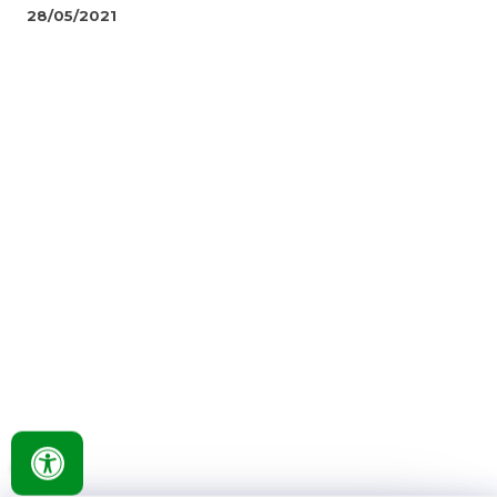
28/05/2021