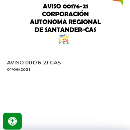
AVISO 00176-21 CAS
01/06/2021