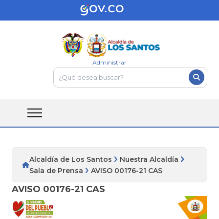
Administrar
Alcaldía de Los Santos
Nuestra Alcaldía
Sala de Prensa
AVISO 00176-21 CAS
AVISO 00176-21 CAS