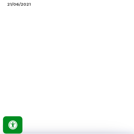
21/06/2021