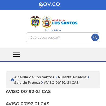
Administrar
Alcaldía de Los Santos
Nuestra Alcaldía
Sala de Prensa
AVISO 00192-21 CAS
AVISO 00192-21 CAS
AVISO 00192-21 CAS