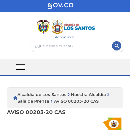
Administrar
Alcaldía de Los Santos
Nuestra Alcaldía
Sala de Prensa
AVISO 00203-20 CAS
AVISO 00203-20 CAS