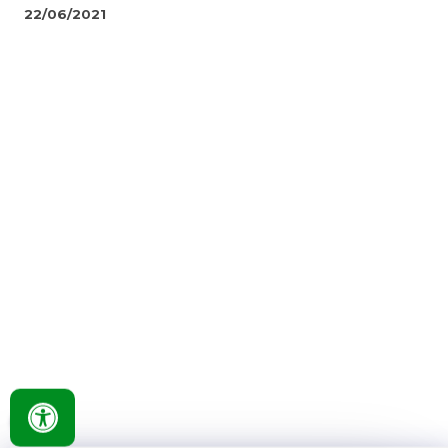
22/06/2021