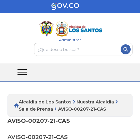
Administrar
Alcaldía de Los Santos
Nuestra Alcaldía
Sala de Prensa
AVISO-00207-21-CAS
AVISO-00207-21-CAS
AVISO-00207-21-CAS