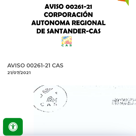
AVISO 00261-21 CAS
21/07/2021