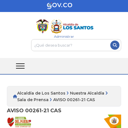
Administrar
Alcaldía de Los Santos
Nuestra Alcaldía
Sala de Prensa
AVISO 00261-21 CAS
AVISO 00261-21 CAS