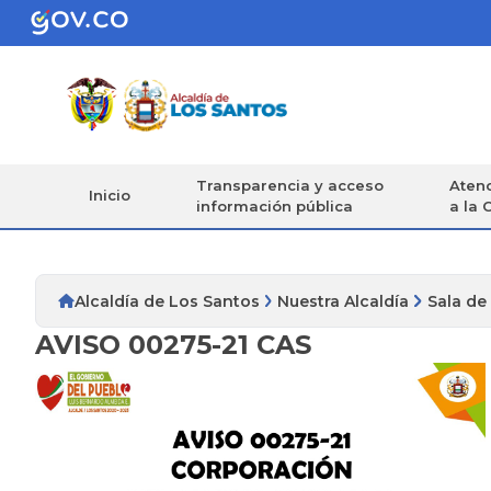
Transparencia y acceso
Atenc
Inicio
información pública
a la 
Alcaldía de Los Santos
Nuestra Alcaldía
Sala de
AVISO 00275-21 CAS