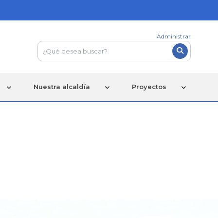
Administrar
Nuestra alcaldía
Proyectos