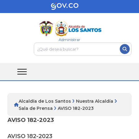
Administrar
Alcaldía de Los Santos
Nuestra Alcaldía
Sala de Prensa
AVISO 182-2023
AVISO 182-2023
AVISO 182-2023