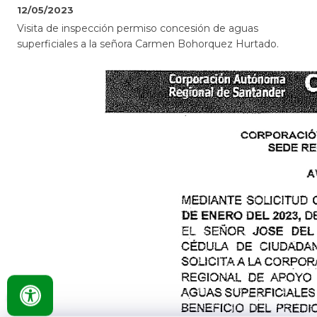
12/05/2023
​Visita de inspección permiso concesión de aguas
superficiales a la señora Carmen Bohorquez Hurtado.