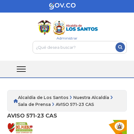
Administrar
Alcaldía de Los Santos
Nuestra Alcaldía
Sala de Prensa
AVISO 571-23 CAS
AVISO 571-23 CAS