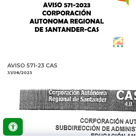
AVISO 571-23 CAS
31/08/2023