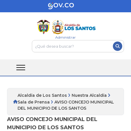
Administrar
Alcaldía de Los Santos
Nuestra Alcaldía
Sala de Prensa
AVISO CONCEJO MUNICIPAL
DEL MUNICIPIO DE LOS SANTOS
AVISO CONCEJO MUNICIPAL DEL
MUNICIPIO DE LOS SANTOS