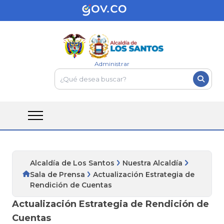
Administrar
Alcaldía de Los Santos
Nuestra Alcaldía
Sala de Prensa
Actualización Estrategia de
Rendición de Cuentas
Actualización Estrategia de Rendición de
Cuentas