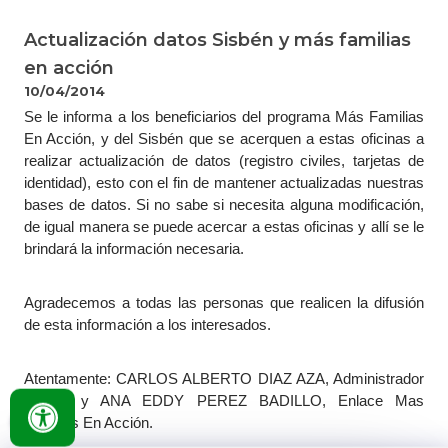
Actualización datos Sisbén y más familias
en acción
10/04/2014
Se le informa a los beneficiarios del programa Más Familias
En Acción, y del Sisbén que se acerquen a estas oficinas a
realizar actualización de datos (registro civiles, tarjetas de
identidad), esto con el fin de mantener actualizadas nuestras
bases de datos. Si no sabe si necesita alguna modificación,
de igual manera se puede acercar a estas oficinas y allí se le
brindará la información necesaria.
Agradecemos a todas las personas que realicen la difusión
de esta información a los interesados.
Atentamente: CARLOS ALBERTO DIAZ AZA, Administrador
Sisben y ANA EDDY PEREZ BADILLO, Enlace Mas
Familias En Acción.​