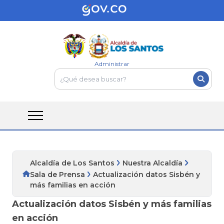
Administrar
Alcaldía de Los Santos
Nuestra Alcaldía
Sala de Prensa
Actualización datos Sisbén y
más familias en acción
Actualización datos Sisbén y más familias
en acción