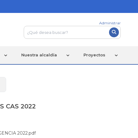
Administrar
Nuestra alcaldía
Proyectos
 CAS 2022
NCIA 2022.pdf