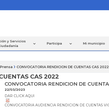
ión y Servicios
Participa
Mi municipio
Ciudadanía
 Prensa
CONVOCATORIA RENDICION DE CUENTAS CAS 2022
CUENTAS CAS 2022
CONVOCATORIA RENDICION DE CUENTAS
22/03/2023
​DAR CLICK AQUI
CONVOCATORIA AUDIENCIA RENDICION DE CUENTAS VIGE