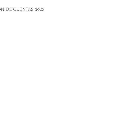
N DE CUENTAS.docx