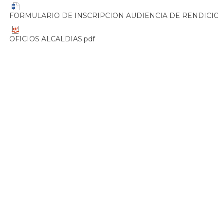
FORMULARIO DE INSCRIPCION AUDIENCIA DE RENDICIO
OFICIOS ALCALDIAS.pdf