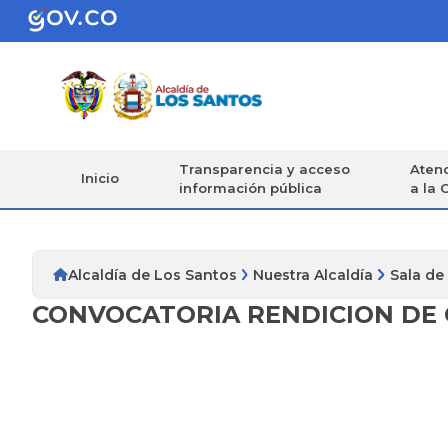
Transparencia y acceso
Atenc
Inicio
información pública
a la 
Alcaldía de Los Santos
Nuestra Alcaldía
Sala de
CONVOCATORIA RENDICION DE 