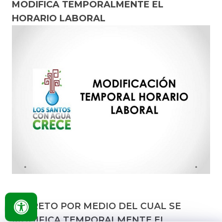
MODIFICA TEMPORALMENTE EL
HORARIO LABORAL
DECRETO POR MEDIO DEL CUAL SE
MODIFICA TEMPORALMENTE EL