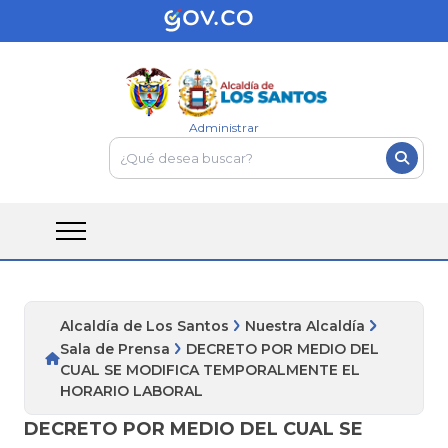
Administrar
Alcaldía de Los Santos
Nuestra Alcaldía
Sala de Prensa
DECRETO POR MEDIO DEL
CUAL SE MODIFICA TEMPORALMENTE EL
HORARIO LABORAL
DECRETO POR MEDIO DEL CUAL SE