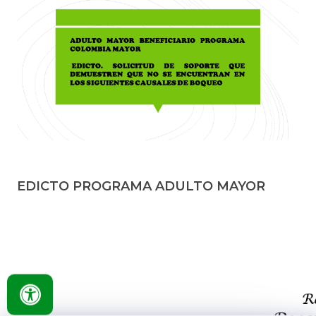
EDICTO PROGRAMA ADULTO MAYOR