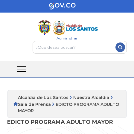
Administrar
Alcaldía de Los Santos
Nuestra Alcaldía
Sala de Prensa
EDICTO PROGRAMA ADULTO
MAYOR
EDICTO PROGRAMA ADULTO MAYOR