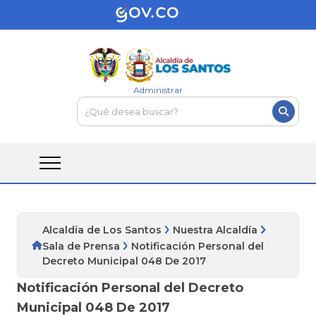
Administrar
Alcaldía de Los Santos
Nuestra Alcaldía
Sala de Prensa
Notificación Personal del
Decreto Municipal 048 De 2017
Notificación Personal del Decreto
Municipal 048 De 2017