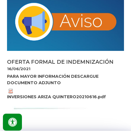
OFERTA FORMAL DE INDEMNIZACIÓN
16/06/2021
​PARA MAYOR INFORMACIÓN DESCARGUE
DOCUMENTO ADJUNTO
INVERSIONES ARIZA QUINTERO20210616.pdf