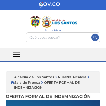
Administrar
Alcaldía de Los Santos
Nuestra Alcaldía
Sala de Prensa
OFERTA FORMAL DE
INDEMNIZACIÓN
OFERTA FORMAL DE INDEMNIZACIÓN