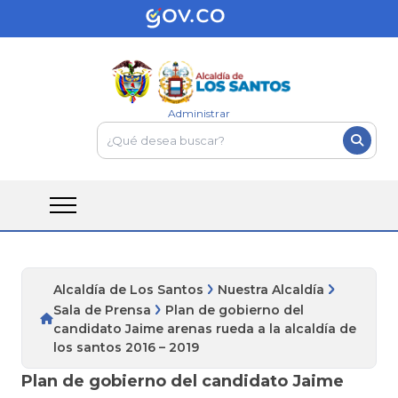
Administrar
Alcaldía de Los Santos
Nuestra Alcaldía
Sala de Prensa
Plan de gobierno del
candidato Jaime arenas rueda a la alcaldía de
los santos 2016 – 2019
Plan de gobierno del candidato Jaime