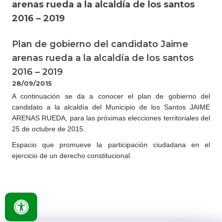
arenas rueda a la alcaldía de los santos
2016 – 2019
Plan de gobierno del candidato Jaime
arenas rueda a la alcaldía de los santos
2016 – 2019
28/09/2015
​A continuación se da a conocer el plan de gobierno del
candidato a la alcaldía del Municipio de los Santos JAIME
ARENAS RUEDA, para las próximas elecciones territoriales del
25 de octubre de 2015.
Espacio que promueve la participación ciudadana en el
ejercicio de un derecho constitucional.