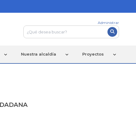
Administrar
Nuestra alcaldía
Proyectos
IUDADANA