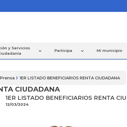
ión y Servicios
Participa
Mi municipio
Ciudadanía
 Prensa
1ER LISTADO BENEFICIARIOS RENTA CIUDADANA
ENTA CIUDADANA
1ER LISTADO BENEFICIARIOS RENTA C
12/03/2024